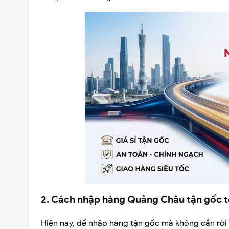
2. Cách nhập hàng Quảng Châu tận gốc tố
Hiện nay, để nhập hàng tận gốc mà không cần rời