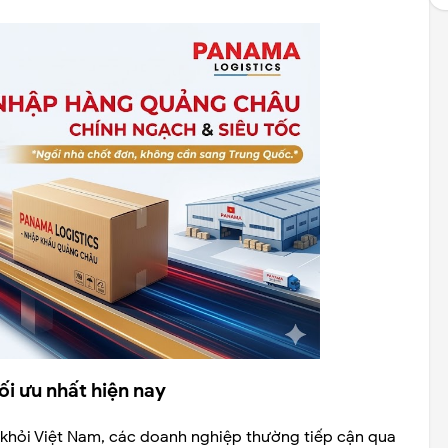
i ưu nhất hiện nay
 khỏi Việt Nam, các doanh nghiệp thường tiếp cận qua