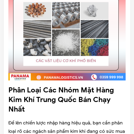
Phân Loại Các Nhóm Mặt Hàng
Kim Khí Trung Quốc Bán Chạy
Nhất
Để lên chiến lược nhập hàng hiệu quả, bạn cần phân
loại rõ các ngách sản phẩm kim khí đang có sức mua