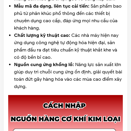
Mẫu mã đa dạng, liên tục cải tiến:
Sản phẩm bao
phủ từ phân khúc phổ thông đến các thiết bị
chuyên dụng cao cấp, đáp ứng mọi nhu cầu của
khách hàng.
Chất lượng kỹ thuật cao:
Các nhà máy hiện nay
ứng dụng công nghệ tự động hóa hiện đại, sản
phẩm đầu ra đạt tiêu chuẩn kỹ thuật khắt khe và
có độ bền bỉ cao.
Nguồn cung ứng khổng lồ:
Năng lực sản xuất lớn
giúp duy trì chuỗi cung ứng ổn định, giải quyết bài
toán đứt gãy hàng hóa vào các mùa cao điểm xây
dựng.